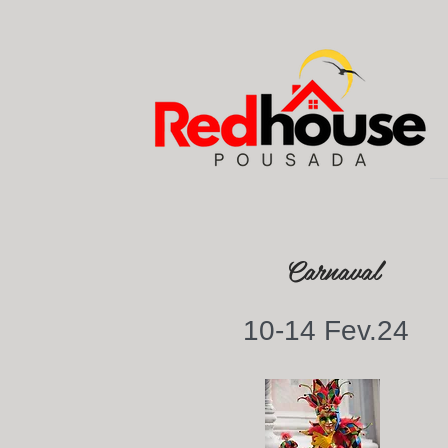
Carnaval
10-14 Fev.24