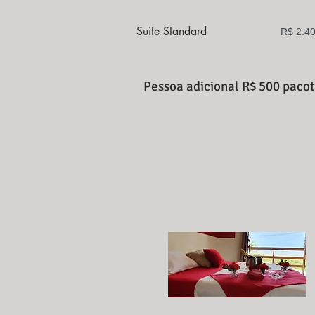
Suite Standard
R$ 2.4
Pessoa adicional R$ 500 paco