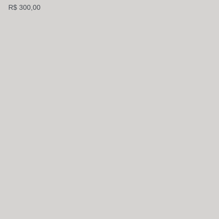
R$ 300,00