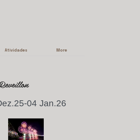
Atividades
More
Reveillon
Dez.25-04 Jan.26